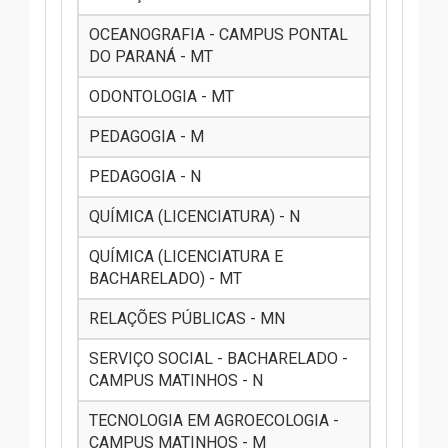
OCEANOGRAFIA - CAMPUS PONTAL
DO PARANÁ - MT
ODONTOLOGIA - MT
PEDAGOGIA - M
PEDAGOGIA - N
QUÍMICA (LICENCIATURA) - N
QUÍMICA (LICENCIATURA E
BACHARELADO) - MT
RELAÇÕES PÚBLICAS - MN
SERVIÇO SOCIAL - BACHARELADO -
CAMPUS MATINHOS - N
TECNOLOGIA EM AGROECOLOGIA -
CAMPUS MATINHOS - M