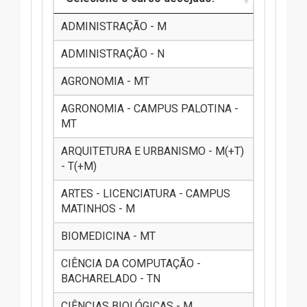
ADMINISTRAÇÃO - M
ADMINISTRAÇÃO - N
AGRONOMIA - MT
AGRONOMIA - CAMPUS PALOTINA -
MT
ARQUITETURA E URBANISMO - M(+T)
- T(+M)
ARTES - LICENCIATURA - CAMPUS
MATINHOS - M
BIOMEDICINA - MT
CIÊNCIA DA COMPUTAÇÃO -
BACHARELADO - TN
CIÊNCIAS BIOLÓGICAS - M