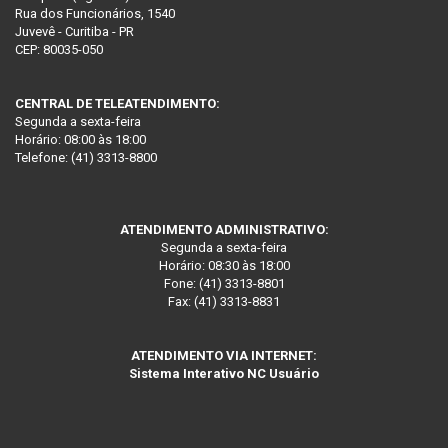
Rua dos Funcionários, 1540
Juvevê - Curitiba - PR
CEP: 80035-050
CENTRAL DE TELEATENDIMENTO:
Segunda a sexta-feira
Horário: 08:00 às 18:00
Telefone: (41) 3313-8800
ATENDIMENTO ADMINISTRATIVO:
Segunda a sexta-feira
Horário: 08:30 às 18:00
Fone: (41) 3313-8801
Fax: (41) 3313-8831
ATENDIMENTO VIA INTERNET:
Sistema Interativo NC Usuário