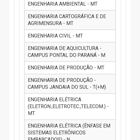
ENGENHARIA AMBIENTAL - MT
ENGENHARIA CARTOGRÁFICA E DE
AGRIMENSURA - MT
ENGENHARIA CIVIL - MT
ENGENHARIA DE AQUICULTURA -
CAMPUS PONTAL DO PARANÁ - M
ENGENHARIA DE PRODUÇÃO - MT
ENGENHARIA DE PRODUÇÃO -
CAMPUS JANDAIA DO SUL - T(+M)
ENGENHARIA ELÉTRICA
(ELETRON.,ELETROTEC.,TELECOM.) -
MT
ENGENHARIA ELÉTRICA (ÊNFASE EM
SISTEMAS ELETRÔNICOS
EMBARCADOS) - N