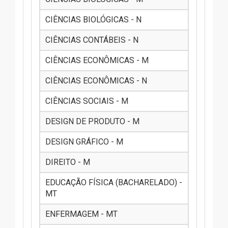
CIÊNCIAS BIOLÓGICAS - N
CIÊNCIAS CONTÁBEIS - N
CIÊNCIAS ECONÔMICAS - M
CIÊNCIAS ECONÔMICAS - N
CIÊNCIAS SOCIAIS - M
DESIGN DE PRODUTO - M
DESIGN GRÁFICO - M
DIREITO - M
EDUCAÇÃO FÍSICA (BACHARELADO) -
MT
ENFERMAGEM - MT