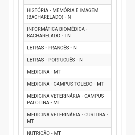
HISTÓRIA - MEMÓRIA E IMAGEM
(BACHARELADO) - N
INFORMÁTICA BIOMÉDICA -
BACHARELADO - TN
LETRAS - FRANCÊS - N
LETRAS - PORTUGUÊS - N
MEDICINA - MT
MEDICINA - CAMPUS TOLEDO - MT
MEDICINA VETERINÁRIA - CAMPUS
PALOTINA - MT
MEDICINA VETERINÁRIA - CURITIBA -
MT
NUTRIÇÃO - MT