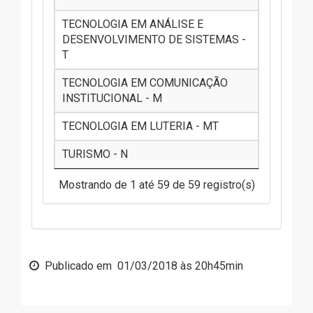
TECNOLOGIA EM ANÁLISE E
DESENVOLVIMENTO DE SISTEMAS -
T
TECNOLOGIA EM COMUNICAÇÃO
INSTITUCIONAL - M
TECNOLOGIA EM LUTERIA - MT
TURISMO - N
Mostrando de 1 até 59 de 59 registro(s)
Publicado em
01/03/2018 às 20h45min