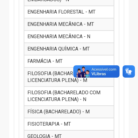
ENGENHARIA FLORESTAL - MT
ENGENHARIA MECÂNICA - MT
ENGENHARIA MECÂNICA - N
ENGENHARIA QUÍMICA - MT
FARMÁCIA - MT
FILOSOFIA (BACHARELADO COM
LICENCIATURA PLENA) - M
FILOSOFIA (BACHARELADO COM
LICENCIATURA PLENA) - N
FÍSICA (BACHARELADO) - M
FISIOTERAPIA - MT
GEOLOGIA - MT