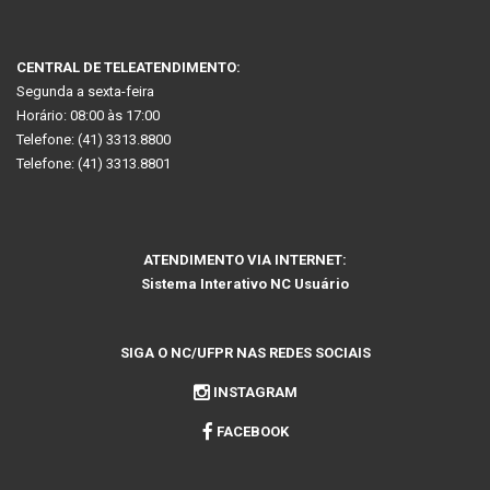
CENTRAL DE TELEATENDIMENTO:
Segunda a sexta-feira
Horário: 08:00 às 17:00
Telefone: (41) 3313.8800
Telefone: (41) 3313.8801
ATENDIMENTO VIA INTERNET:
Sistema Interativo NC Usuário
SIGA O NC/UFPR NAS REDES SOCIAIS
INSTAGRAM
FACEBOOK