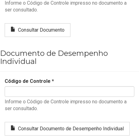
Informe o Código de Controle impresso no documento a
ser consultado.
Consultar Documento
Documento de Desempenho
Individual
Código de Controle
*
Informe o Código de Controle impresso no documento a
ser consultado.
Consultar Documento de Desempenho Individual