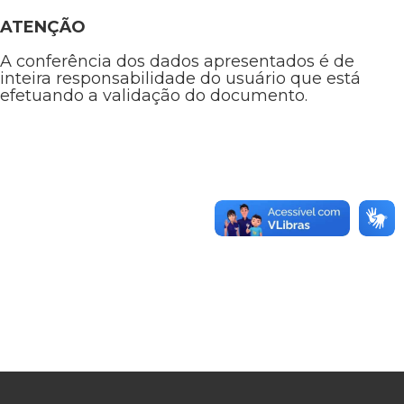
ATENÇÃO
A conferência dos dados apresentados é de
inteira responsabilidade do usuário que está
efetuando a validação do documento.