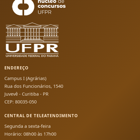
ENDEREÇO
Campus I (Agrárias)
Rua dos Funcionários, 1540
Juvevê - Curitiba - PR
CEP: 80035-050
CENTRAL DE TELEATENDIMENTO
Segunda a sexta-feira
Horário: 08h00 às 17h00