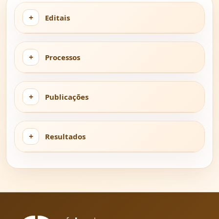
Editais
Processos
Publicações
Resultados