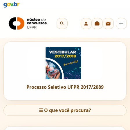
Processo Seletivo UFPR 2017/2089
☰
O que você procura?