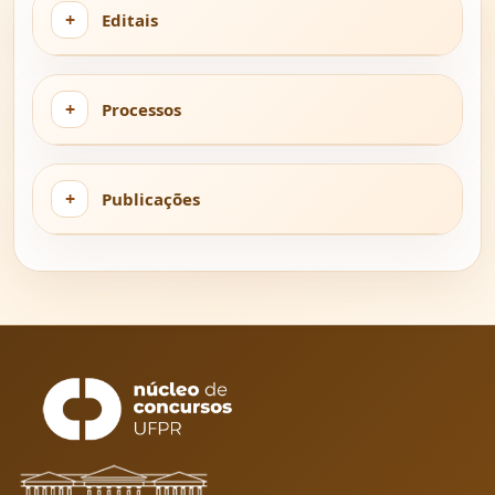
Editais
Processos
Publicações