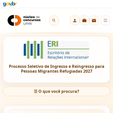
Processo Seletivo de Ingresso e Reingresso para
Pessoas Migrantes Refugiadas 2027
☰
O que você procura?