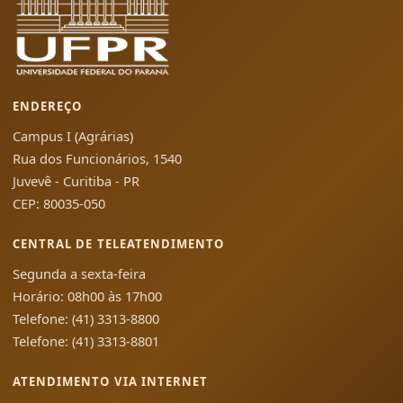
ENDEREÇO
Campus I (Agrárias)
Rua dos Funcionários, 1540
Juvevê - Curitiba - PR
CEP: 80035-050
CENTRAL DE TELEATENDIMENTO
Segunda a sexta-feira
Horário: 08h00 às 17h00
Telefone: (41) 3313-8800
Telefone: (41) 3313-8801
ATENDIMENTO VIA INTERNET