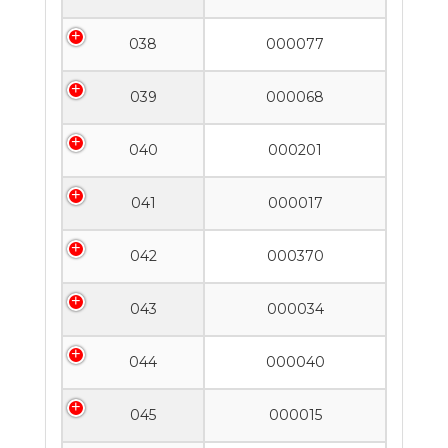
038
000077
039
000068
040
000201
041
000017
042
000370
043
000034
044
000040
045
000015