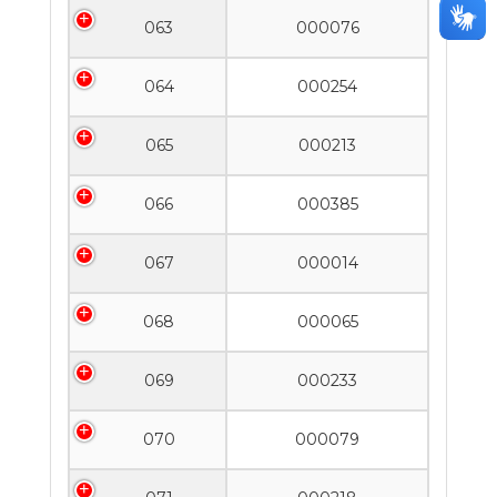
063
000076
064
000254
065
000213
066
000385
067
000014
068
000065
069
000233
070
000079