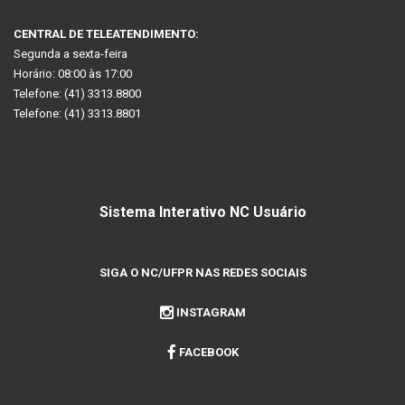
CENTRAL DE TELEATENDIMENTO:
Segunda a sexta-feira
Horário: 08:00 às 17:00
Telefone: (41) 3313.8800
Telefone: (41) 3313.8801
ATENDIMENTO VIA INTERNET:
Sistema Interativo NC Usuário
SIGA O NC/UFPR NAS REDES SOCIAIS
INSTAGRAM
FACEBOOK