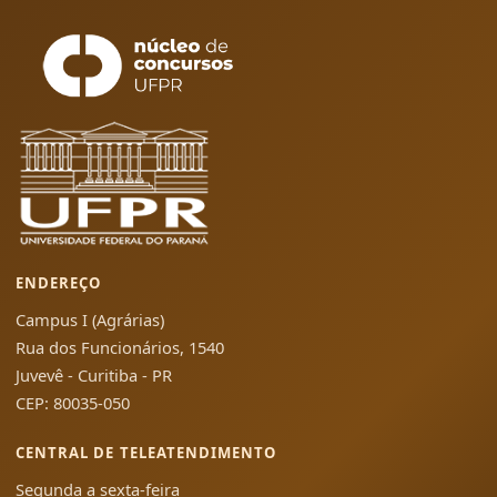
ENDEREÇO
Campus I (Agrárias)
Rua dos Funcionários, 1540
Juvevê - Curitiba - PR
CEP: 80035-050
CENTRAL DE TELEATENDIMENTO
Segunda a sexta-feira