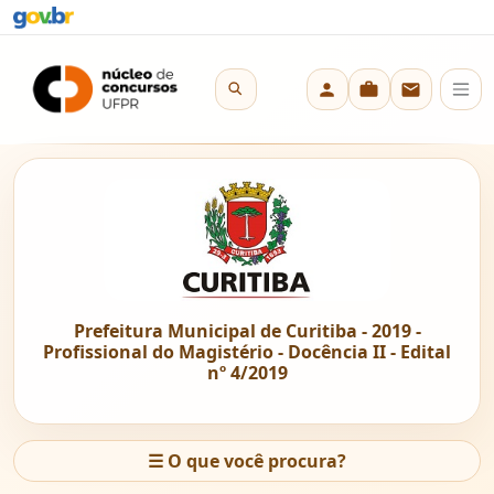
Prefeitura Municipal de Curitiba - 2019 -
Profissional do Magistério - Docência II - Edital
nº 4/2019
☰
O que você procura?