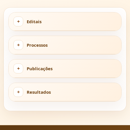
Editais
Processos
Publicações
Resultados