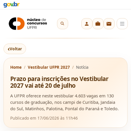
‹
Voltar
Home
Vestibular UFPR 2027
Notícia
Prazo para inscrições no Vestibular
2027 vai até 20 de julho
A UFPR oferece neste vestibular 4.603 vagas em 130
cursos de graduação, nos campi de Curitiba, Jandaia
do Sul, Matinhos, Palotina, Pontal do Paraná e Toledo.
Publicado em 17/06/2026 às 11h46