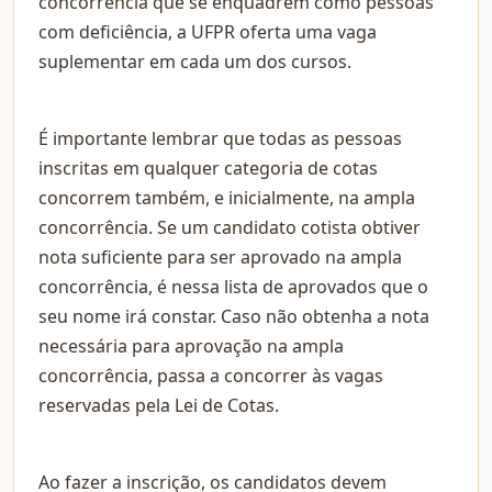
concorrência que se enquadrem como pessoas
com deficiência, a UFPR oferta uma vaga
suplementar em cada um dos cursos.
É importante lembrar que todas as pessoas
inscritas em qualquer categoria de cotas
concorrem também, e inicialmente, na ampla
concorrência. Se um candidato cotista obtiver
nota suficiente para ser aprovado na ampla
concorrência, é nessa lista de aprovados que o
seu nome irá constar. Caso não obtenha a nota
necessária para aprovação na ampla
concorrência, passa a concorrer às vagas
reservadas pela Lei de Cotas.
Ao fazer a inscrição, os candidatos devem