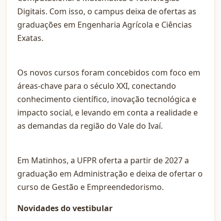
Digitais. Com isso, o campus deixa de ofertas as
graduações em Engenharia Agrícola e Ciências
Exatas.
Os novos cursos foram concebidos com foco em
áreas-chave para o século XXI, conectando
conhecimento científico, inovação tecnológica e
impacto social, e levando em conta a realidade e
as demandas da região do Vale do Ivaí.
Em Matinhos, a UFPR oferta a partir de 2027 a
graduação em Administração e deixa de ofertar o
curso de Gestão e Empreendedorismo.
Novidades do vestibular