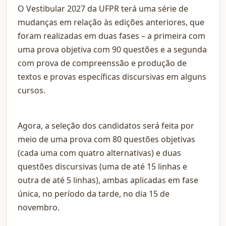
O Vestibular 2027 da UFPR terá uma série de
mudanças em relação às edições anteriores, que
foram realizadas em duas fases – a primeira com
uma prova objetiva com 90 questões e a segunda
com prova de compreenssão e produção de
textos e provas específicas discursivas em alguns
cursos.
Agora, a seleção dos candidatos será feita por
meio de uma prova com 80 questões objetivas
(cada uma com quatro alternativas) e duas
questões discursivas (uma de até 15 linhas e
outra de até 5 linhas), ambas aplicadas em fase
única, no período da tarde, no dia 15 de
novembro.