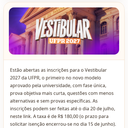
Estão abertas as inscrições para o Vestibular
2027 da UFPR, o primeiro no novo modelo
aprovado pela universidade, com fase única,
prova objetiva mais curta, questões com menos
alternativas e sem provas específicas. As
inscrições podem ser feitas até o dia 20 de julho,
neste link. A taxa é de R$ 180,00 (o prazo para
solicitar isenção encerrou-se no dia 15 de junho).