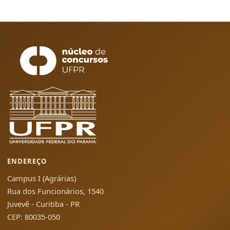
ENDEREÇO
Campus I (Agrárias)
Rua dos Funcionários, 1540
Juvevê - Curitiba - PR
CEP: 80035-050