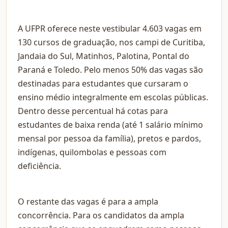
A UFPR oferece neste vestibular 4.603 vagas em
130 cursos de graduação, nos campi de Curitiba,
Jandaia do Sul, Matinhos, Palotina, Pontal do
Paraná e Toledo. Pelo menos 50% das vagas são
destinadas para estudantes que cursaram o
ensino médio integralmente em escolas públicas.
Dentro desse percentual há cotas para
estudantes de baixa renda (até 1 salário mínimo
mensal por pessoa da família), pretos e pardos,
indígenas, quilombolas e pessoas com
deficiência.
O restante das vagas é para a ampla
concorrência. Para os candidatos da ampla