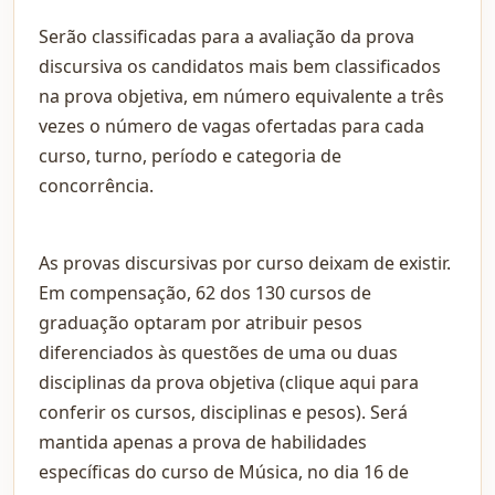
Serão classificadas para a avaliação da prova
discursiva os candidatos mais bem classificados
na prova objetiva, em número equivalente a três
vezes o número de vagas ofertadas para cada
curso, turno, período e categoria de
concorrência.
As provas discursivas por curso deixam de existir.
Em compensação, 62 dos 130 cursos de
graduação optaram por atribuir pesos
diferenciados às questões de uma ou duas
disciplinas da prova objetiva (clique aqui para
conferir os cursos, disciplinas e pesos). Será
mantida apenas a prova de habilidades
específicas do curso de Música, no dia 16 de