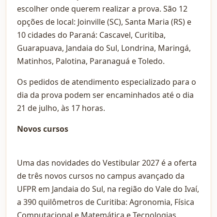
escolher onde querem realizar a prova. São 12
opções de local: Joinville (SC), Santa Maria (RS) e
10 cidades do Paraná: Cascavel, Curitiba,
Guarapuava, Jandaia do Sul, Londrina, Maringá,
Matinhos, Palotina, Paranaguá e Toledo.
Os pedidos de atendimento especializado para o
dia da prova podem ser encaminhados até o dia
21 de julho, às 17 horas.
Novos cursos
Uma das novidades do Vestibular 2027 é a oferta
de três novos cursos no campus avançado da
UFPR em Jandaia do Sul, na região do Vale do Ivaí,
a 390 quilômetros de Curitiba: Agronomia, Física
Computacional e Matemática e Tecnologias