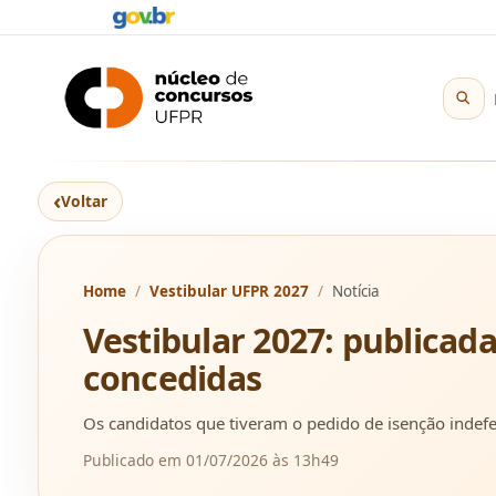
‹
Voltar
Home
Vestibular UFPR 2027
Notícia
Vestibular 2027: publicada
concedidas
Os candidatos que tiveram o pedido de isenção indefer
Publicado em 01/07/2026 às 13h49