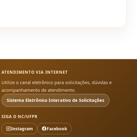
ATENDIMENTO VIA INTERNET
Utilize o canal eletrônico para solicitações, dúvidas e
acompanhamento de atendimento.
Sistema Eletrônico Interativo de Solicitações
SIGA O NC/UFPR
Instagram
Facebook