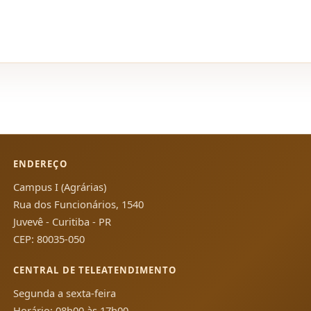
ENDEREÇO
Campus I (Agrárias)
Rua dos Funcionários, 1540
Juvevê - Curitiba - PR
CEP: 80035-050
CENTRAL DE TELEATENDIMENTO
Segunda a sexta-feira
Horário: 08h00 às 17h00