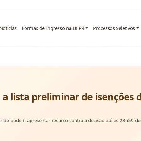
Notícias
Formas de Ingresso na UFPR
Processos Seletivos
 a lista preliminar de isenções 
ido podem apresentar recurso contra a decisão até as 23h59 desta