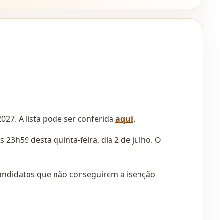
2027. A lista pode ser conferida
aqui
.
23h59 desta quinta-feira, dia 2 de julho. O
s candidatos que não conseguirem a isenção