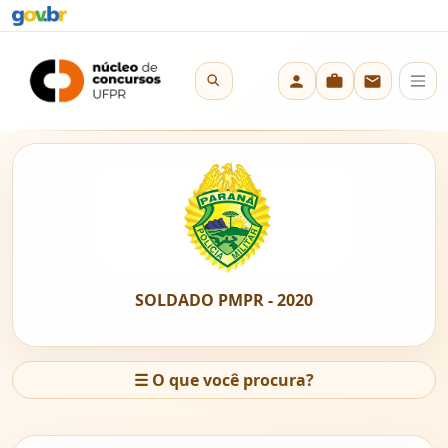
SOLDADO PMPR - 2020
☰
O que você procura?