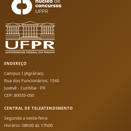
ENDEREÇO
Campus I (Agrárias)
Rua dos Funcionários, 1540
Juvevê - Curitiba - PR
CEP: 80035-050
CENTRAL DE TELEATENDIMENTO
Segunda a sexta-feira
Horário: 08h00 às 17h00