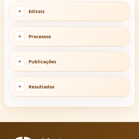
Editais
Processos
Publicações
Resultados