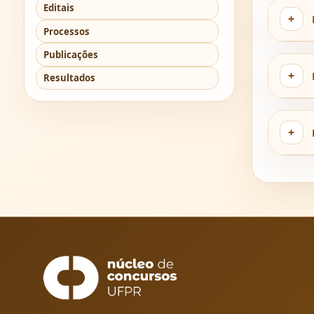
Editais
Processos
Publicações
Resultados