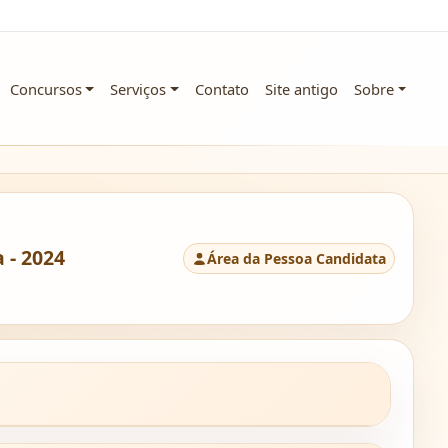
Concursos
Serviços
Contato
Site antigo
Sobre
 - 2024
Área da Pessoa Candidata