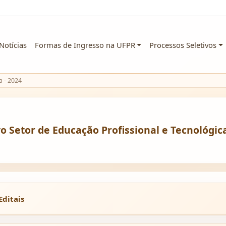
Notícias
Formas de Ingresso na UFPR
Processos Seletivos
a - 2024
o Setor de Educação Profissional e Tecnológica
Editais