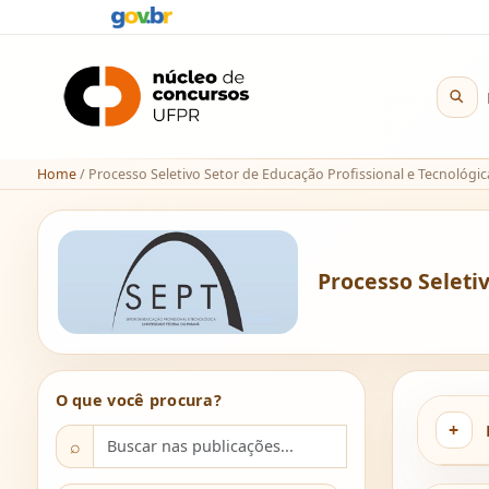
Home
/
Processo Seletivo Setor de Educação Profissional e Tecnológic
Processo Seletiv
O que você procura?
⌕