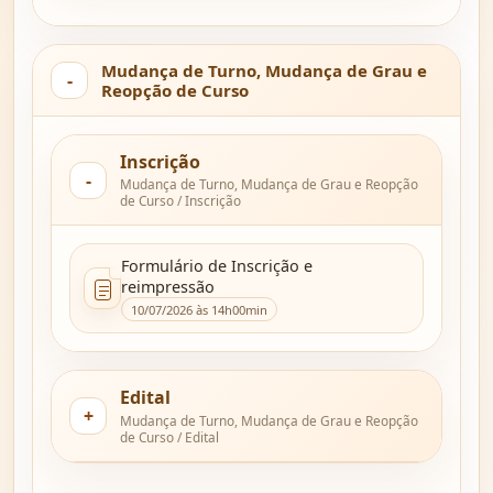
Mudança de Turno, Mudança de Grau e
Reopção de Curso
Inscrição
Mudança de Turno, Mudança de Grau e Reopção
de Curso / Inscrição
Formulário de Inscrição e
reimpressão
10/07/2026 às 14h00min
Edital
Mudança de Turno, Mudança de Grau e Reopção
de Curso / Edital