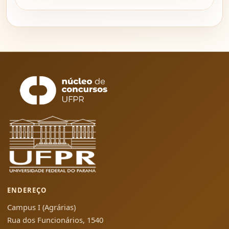
ENDEREÇO
Campus I (Agrárias)
Rua dos Funcionários, 1540