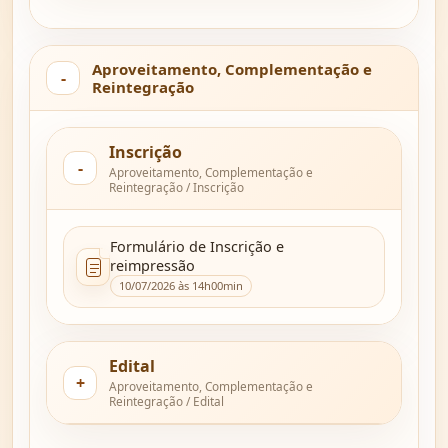
Aproveitamento, Complementação e
Reintegração
Inscrição
Aproveitamento, Complementação e
Reintegração / Inscrição
Formulário de Inscrição e
reimpressão
10/07/2026 às 14h00min
Edital
Aproveitamento, Complementação e
Reintegração / Edital