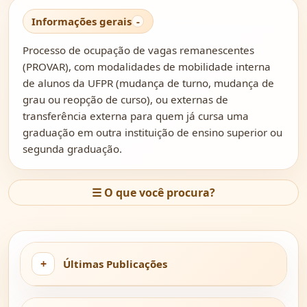
Informações gerais
Processo de ocupação de vagas remanescentes
(PROVAR), com modalidades de mobilidade interna
de alunos da UFPR (mudança de turno, mudança de
grau ou reopção de curso), ou externas de
transferência externa para quem já cursa uma
graduação em outra instituição de ensino superior ou
segunda graduação.
☰
O que você procura?
Últimas Publicações