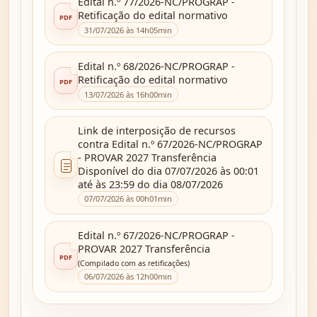
Edital n.º 77/2026-NC/PROGRAP -
Retificação do edital normativo
31/07/2026 às 14h05min
Edital n.º 68/2026-NC/PROGRAP -
Retificação do edital normativo
13/07/2026 às 16h00min
Link de interposição de recursos
contra
Edital n.º 67/2026-NC/PROGRAP
- PROVAR 2027 Transferência
Disponível do dia 07/07/2026 às 00:01
até às 23:59 do dia 08/07/2026
07/07/2026 às 00h01min
Edital n.º 67/2026-NC/PROGRAP -
PROVAR 2027 Transferência
(Compilado com as retificações)
06/07/2026 às 12h00min