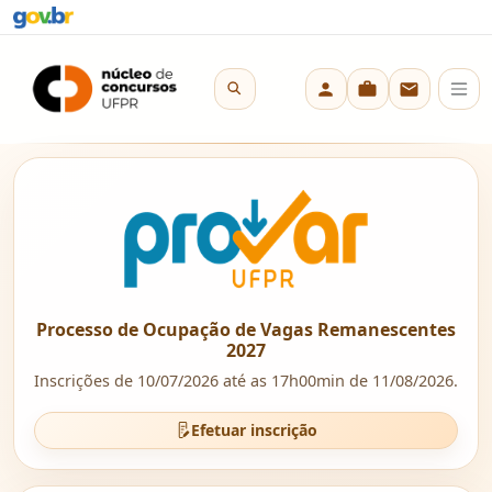
Processo de Ocupação de Vagas Remanescentes
2027
Inscrições de 10/07/2026 até as 17h00min de 11/08/2026.
Efetuar inscrição