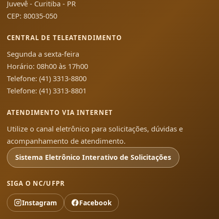
Juvevê - Curitiba - PR
CEP: 80035-050
CENTRAL DE TELEATENDIMENTO
Segunda a sexta-feira
Horário: 08h00 às 17h00
Telefone: (41) 3313-8800
Telefone: (41) 3313-8801
ATENDIMENTO VIA INTERNET
Utilize o canal eletrônico para solicitações, dúvidas e
acompanhamento de atendimento.
Sistema Eletrônico Interativo de Solicitações
SIGA O NC/UFPR
Instagram
Facebook