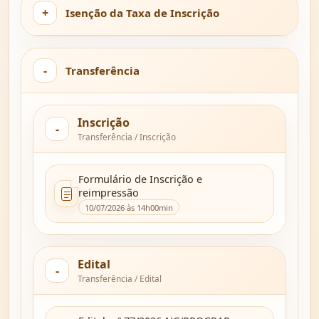
Isenção da Taxa de Inscrição
Transferência
Inscrição
Transferência / Inscrição
Formulário de Inscrição e
reimpressão
10/07/2026 às 14h00min
Edital
Transferência / Edital