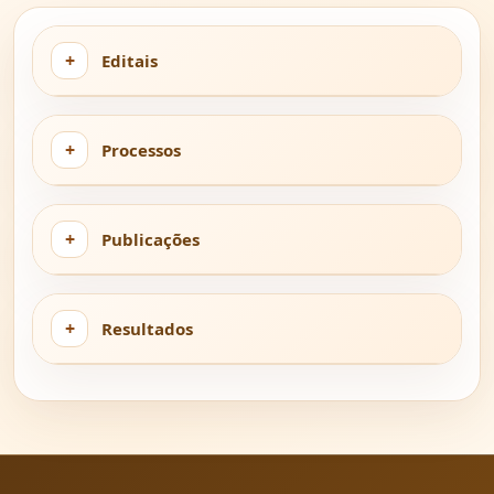
Editais
Processos
Publicações
Resultados