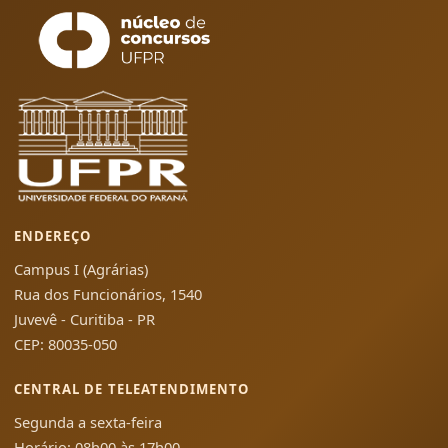
ENDEREÇO
Campus I (Agrárias)
Rua dos Funcionários, 1540
Juvevê - Curitiba - PR
CEP: 80035-050
CENTRAL DE TELEATENDIMENTO
Segunda a sexta-feira
Horário: 08h00 às 17h00