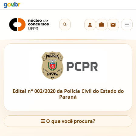
Edital n° 002/2020 da Polícia Civil do Estado do
Paraná
☰
O que você procura?