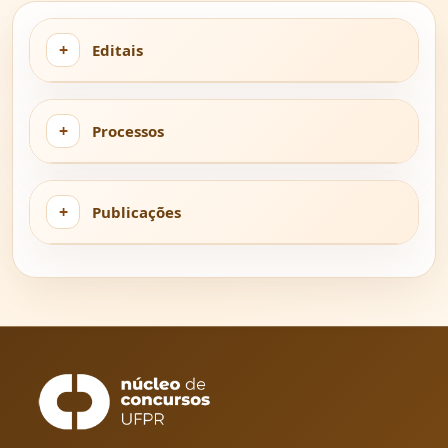
Editais
Processos
Publicações