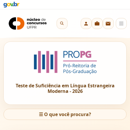
Teste de Suficiência em Língua Estrangeira
Moderna - 2026
☰
O que você procura?