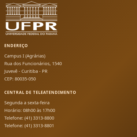
ENDEREÇO
Campus I (Agrárias)
Rua dos Funcionários, 1540
Juvevê - Curitiba - PR
CEP: 80035-050
CENTRAL DE TELEATENDIMENTO
Segunda a sexta-feira
Horário: 08h00 às 17h00
Telefone: (41) 3313-8800
Telefone: (41) 3313-8801