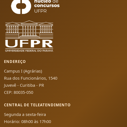
ENDEREÇO
Campus I (Agrárias)
Rua dos Funcionários, 1540
Juvevê - Curitiba - PR
CEP: 80035-050
CENTRAL DE TELEATENDIMENTO
Segunda a sexta-feira
Horário: 08h00 às 17h00