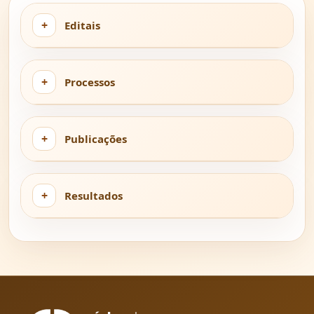
Editais
Processos
Publicações
Resultados