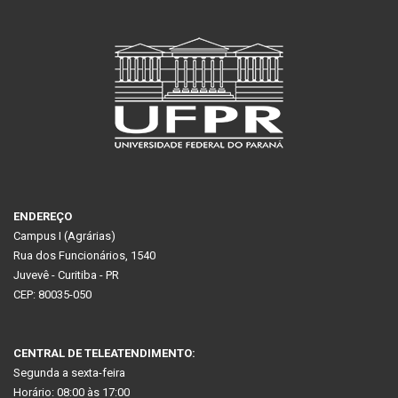
ENDEREÇO
Campus I (Agrárias)
Rua dos Funcionários, 1540
Juvevê - Curitiba - PR
CEP: 80035-050
CENTRAL DE TELEATENDIMENTO:
Segunda a sexta-feira
Horário: 08:00 às 17:00