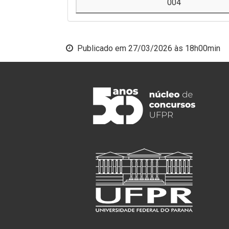
004
Publicado em
27/03/2026 às 18h00min