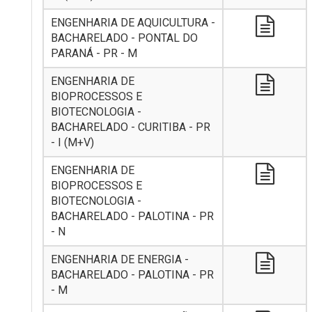
ENGENHARIA DE AQUICULTURA -
BACHARELADO - PONTAL DO
PARANÁ - PR - M
ENGENHARIA DE
BIOPROCESSOS E
BIOTECNOLOGIA -
BACHARELADO - CURITIBA - PR
- I (M+V)
ENGENHARIA DE
BIOPROCESSOS E
BIOTECNOLOGIA -
BACHARELADO - PALOTINA - PR
- N
ENGENHARIA DE ENERGIA -
BACHARELADO - PALOTINA - PR
- M