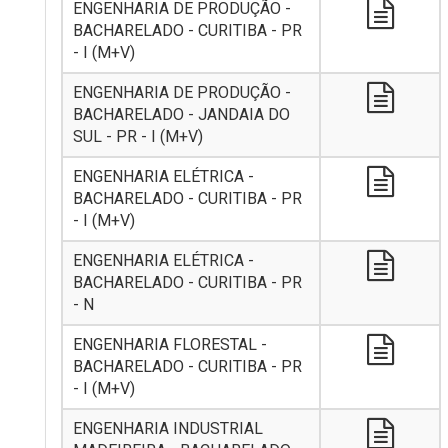
ENGENHARIA DE PRODUÇÃO -
BACHARELADO - CURITIBA - PR
- I (M+V)
ENGENHARIA DE PRODUÇÃO -
BACHARELADO - JANDAIA DO
SUL - PR - I (M+V)
ENGENHARIA ELÉTRICA -
BACHARELADO - CURITIBA - PR
- I (M+V)
ENGENHARIA ELÉTRICA -
BACHARELADO - CURITIBA - PR
- N
ENGENHARIA FLORESTAL -
BACHARELADO - CURITIBA - PR
- I (M+V)
ENGENHARIA INDUSTRIAL