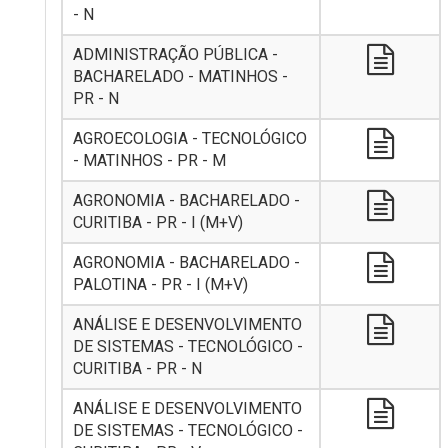
- N
ADMINISTRAÇÃO PÚBLICA -
BACHARELADO - MATINHOS -
PR - N
AGROECOLOGIA - TECNOLÓGICO
- MATINHOS - PR - M
AGRONOMIA - BACHARELADO -
CURITIBA - PR - I (M+V)
AGRONOMIA - BACHARELADO -
PALOTINA - PR - I (M+V)
ANÁLISE E DESENVOLVIMENTO
DE SISTEMAS - TECNOLÓGICO -
CURITIBA - PR - N
ANÁLISE E DESENVOLVIMENTO
DE SISTEMAS - TECNOLÓGICO -