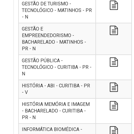
GESTÃO DE TURISMO -
TECNOLÓGICO - MATINHOS - PR
- N
GESTÃO E
EMPREENDEDORISMO -
BACHARELADO - MATINHOS -
PR - N
GESTÃO PÚBLICA -
TECNOLÓGICO - CURITIBA - PR -
N
HISTÓRIA - ABI - CURITIBA - PR
- V
HISTÓRIA MEMÓRIA E IMAGEM
- BACHARELADO - CURITIBA -
PR - N
INFORMÁTICA BIOMÉDICA -