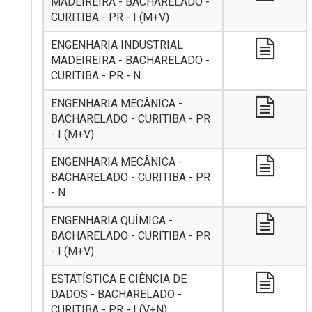
MADEIREIRA - BACHARELADO -
CURITIBA - PR - I (M+V)
ENGENHARIA INDUSTRIAL
MADEIREIRA - BACHARELADO -
CURITIBA - PR - N
ENGENHARIA MECÂNICA -
BACHARELADO - CURITIBA - PR
- I (M+V)
ENGENHARIA MECÂNICA -
BACHARELADO - CURITIBA - PR
- N
ENGENHARIA QUÍMICA -
BACHARELADO - CURITIBA - PR
- I (M+V)
ESTATÍSTICA E CIÊNCIA DE
DADOS - BACHARELADO -
CURITIBA - PR - I (V+N)