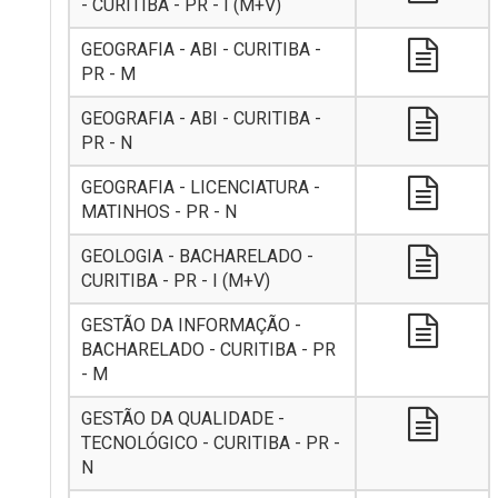
- CURITIBA - PR - I (M+V)
GEOGRAFIA - ABI - CURITIBA -
PR - M
GEOGRAFIA - ABI - CURITIBA -
PR - N
GEOGRAFIA - LICENCIATURA -
MATINHOS - PR - N
GEOLOGIA - BACHARELADO -
CURITIBA - PR - I (M+V)
GESTÃO DA INFORMAÇÃO -
BACHARELADO - CURITIBA - PR
- M
GESTÃO DA QUALIDADE -
TECNOLÓGICO - CURITIBA - PR -
N