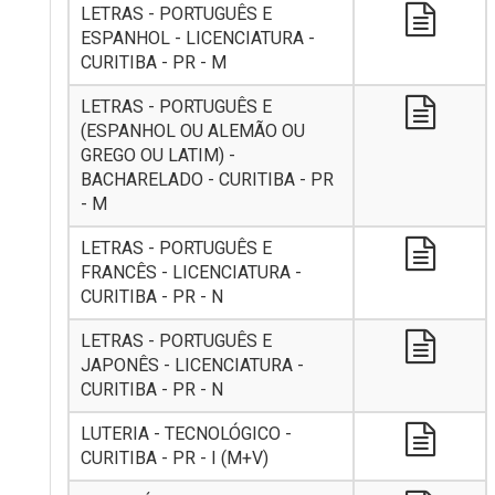
LETRAS - PORTUGUÊS E
ESPANHOL - LICENCIATURA -
CURITIBA - PR - M
LETRAS - PORTUGUÊS E
(ESPANHOL OU ALEMÃO OU
GREGO OU LATIM) -
BACHARELADO - CURITIBA - PR
- M
LETRAS - PORTUGUÊS E
FRANCÊS - LICENCIATURA -
CURITIBA - PR - N
LETRAS - PORTUGUÊS E
JAPONÊS - LICENCIATURA -
CURITIBA - PR - N
LUTERIA - TECNOLÓGICO -
CURITIBA - PR - I (M+V)