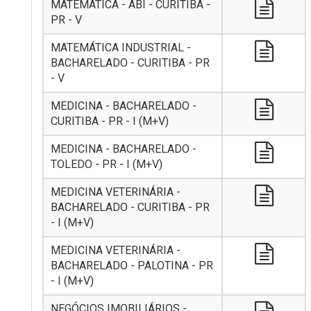
MATEMÁTICA - ABI - CURITIBA -
PR - V
MATEMÁTICA INDUSTRIAL -
BACHARELADO - CURITIBA - PR
- V
MEDICINA - BACHARELADO -
CURITIBA - PR - I (M+V)
MEDICINA - BACHARELADO -
TOLEDO - PR - I (M+V)
MEDICINA VETERINÁRIA -
BACHARELADO - CURITIBA - PR
- I (M+V)
MEDICINA VETERINÁRIA -
BACHARELADO - PALOTINA - PR
- I (M+V)
NEGÓCIOS IMOBILIÁRIOS -