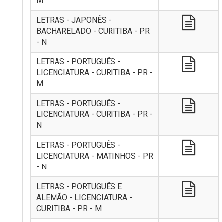
M
LETRAS - JAPONÊS -
BACHARELADO - CURITIBA - PR
- N
LETRAS - PORTUGUÊS -
LICENCIATURA - CURITIBA - PR -
M
LETRAS - PORTUGUÊS -
LICENCIATURA - CURITIBA - PR -
N
LETRAS - PORTUGUÊS -
LICENCIATURA - MATINHOS - PR
- N
LETRAS - PORTUGUÊS E
ALEMÃO - LICENCIATURA -
CURITIBA - PR - M