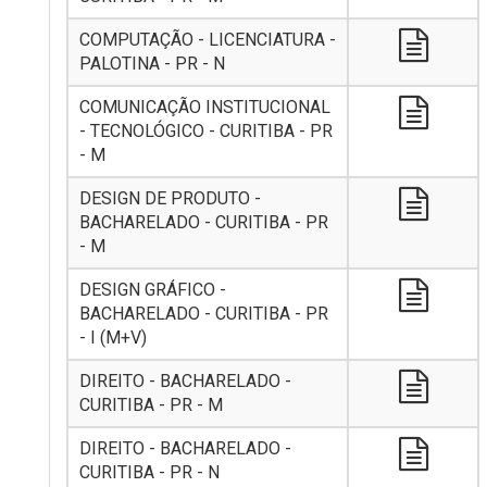
COMPUTAÇÃO - LICENCIATURA -
PALOTINA - PR - N
COMUNICAÇÃO INSTITUCIONAL
- TECNOLÓGICO - CURITIBA - PR
- M
DESIGN DE PRODUTO -
BACHARELADO - CURITIBA - PR
- M
DESIGN GRÁFICO -
BACHARELADO - CURITIBA - PR
- I (M+V)
DIREITO - BACHARELADO -
CURITIBA - PR - M
DIREITO - BACHARELADO -
CURITIBA - PR - N