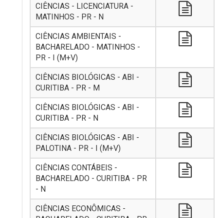
CIÊNCIAS - LICENCIATURA -
MATINHOS - PR - N
CIÊNCIAS AMBIENTAIS -
BACHARELADO - MATINHOS -
PR - I (M+V)
CIÊNCIAS BIOLÓGICAS - ABI -
CURITIBA - PR - M
CIÊNCIAS BIOLÓGICAS - ABI -
CURITIBA - PR - N
CIÊNCIAS BIOLÓGICAS - ABI -
PALOTINA - PR - I (M+V)
CIÊNCIAS CONTÁBEIS -
BACHARELADO - CURITIBA - PR
- N
CIÊNCIAS ECONÔMICAS -