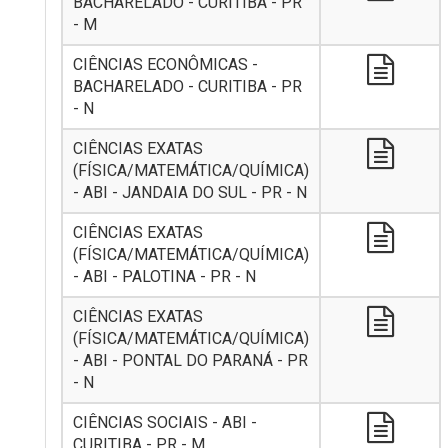
BACHARELADO - CURITIBA - PR
- M
CIÊNCIAS ECONÔMICAS -
BACHARELADO - CURITIBA - PR
- N
CIÊNCIAS EXATAS
(FÍSICA/MATEMÁTICA/QUÍMICA)
- ABI - JANDAIA DO SUL - PR - N
CIÊNCIAS EXATAS
(FÍSICA/MATEMÁTICA/QUÍMICA)
- ABI - PALOTINA - PR - N
CIÊNCIAS EXATAS
(FÍSICA/MATEMÁTICA/QUÍMICA)
- ABI - PONTAL DO PARANÁ - PR
- N
CIÊNCIAS SOCIAIS - ABI -
CURITIBA - PR - M