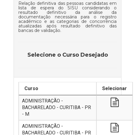
Relação definitiva das pessoas candidatas em
lista de espera do SISU considerando o
resultado definitivo da análise da
documentação necessária para o registro
acadêmico e as categorias de concorrência
atualizadas após resultado definitivo das
bancas de validação.
Selecione o Curso Desejado
Curso
Selecionar
ADMINISTRAÇÃO -
BACHARELADO - CURITIBA - PR
- M
ADMINISTRAÇÃO -
BACHARELADO - CURITIBA - PR