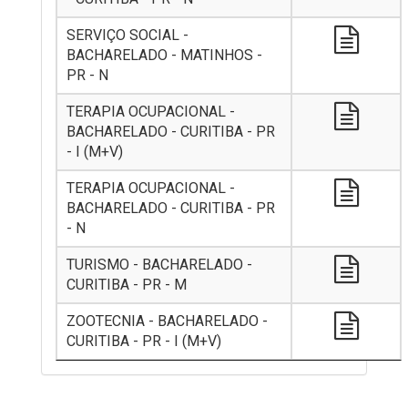
SERVIÇO SOCIAL -
BACHARELADO - MATINHOS -
PR - N
TERAPIA OCUPACIONAL -
BACHARELADO - CURITIBA - PR
- I (M+V)
TERAPIA OCUPACIONAL -
BACHARELADO - CURITIBA - PR
- N
TURISMO - BACHARELADO -
CURITIBA - PR - M
ZOOTECNIA - BACHARELADO -
CURITIBA - PR - I (M+V)