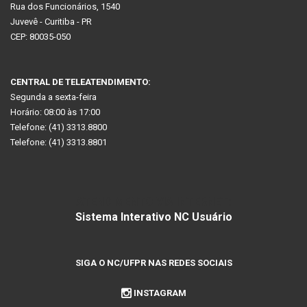
Rua dos Funcionários, 1540
Juvevê - Curitiba - PR
CEP: 80035-050
CENTRAL DE TELEATENDIMENTO:
Segunda a sexta-feira
Horário: 08:00 às 17:00
Telefone: (41) 3313.8800
Telefone: (41) 3313.8801
ATENDIMENTO VIA INTERNET:
Sistema Interativo NC Usuário
SIGA O NC/UFPR NAS REDES SOCIAIS
INSTAGRAM