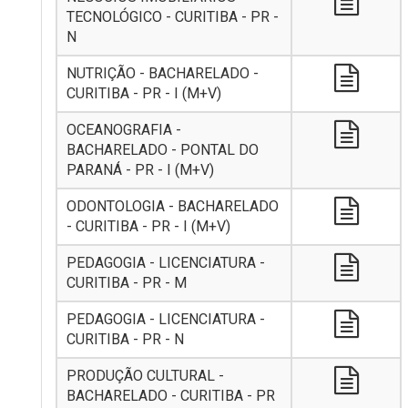
TECNOLÓGICO - CURITIBA - PR -
N
NUTRIÇÃO - BACHARELADO -
CURITIBA - PR - I (M+V)
OCEANOGRAFIA -
BACHARELADO - PONTAL DO
PARANÁ - PR - I (M+V)
ODONTOLOGIA - BACHARELADO
- CURITIBA - PR - I (M+V)
PEDAGOGIA - LICENCIATURA -
CURITIBA - PR - M
PEDAGOGIA - LICENCIATURA -
CURITIBA - PR - N
PRODUÇÃO CULTURAL -
BACHARELADO - CURITIBA - PR