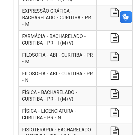
EXPRESSÃO GRÁFICA -
BACHARELADO - CURITIBA - PR
- M
FARMÁCIA - BACHARELADO -
CURITIBA - PR - I (M+V)
FILOSOFIA - ABI - CURITIBA - PR
- M
FILOSOFIA - ABI - CURITIBA - PR
- N
FÍSICA - BACHARELADO -
CURITIBA - PR - I (M+V)
FÍSICA - LICENCIATURA -
CURITIBA - PR - N
FISIOTERAPIA - BACHARELADO