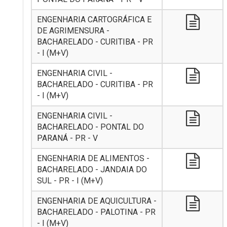
ENGENHARIA CARTOGRÁFICA E
DE AGRIMENSURA -
BACHARELADO - CURITIBA - PR
- I (M+V)
ENGENHARIA CIVIL -
BACHARELADO - CURITIBA - PR
- I (M+V)
ENGENHARIA CIVIL -
BACHARELADO - PONTAL DO
PARANÁ - PR - V
ENGENHARIA DE ALIMENTOS -
BACHARELADO - JANDAIA DO
SUL - PR - I (M+V)
ENGENHARIA DE AQUICULTURA -
BACHARELADO - PALOTINA - PR
- I (M+V)