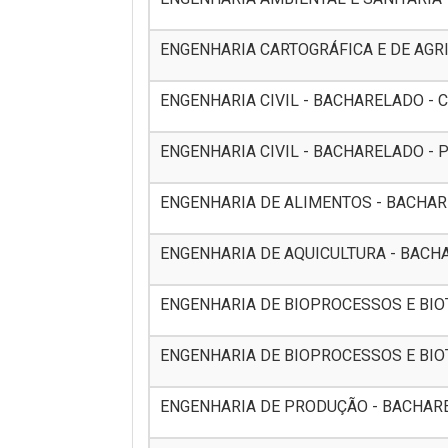
ENGENHARIA CARTOGRÁFICA E DE AGRIM
ENGENHARIA CIVIL - BACHARELADO - CUR
ENGENHARIA CIVIL - BACHARELADO - P
ENGENHARIA DE ALIMENTOS - BACHAREL
ENGENHARIA DE AQUICULTURA - BACHA
ENGENHARIA DE BIOPROCESSOS E BIOTE
ENGENHARIA DE BIOPROCESSOS E BIOT
ENGENHARIA DE PRODUÇÃO - BACHARELA