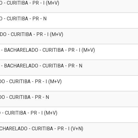
 CURITIBA - PR - I (M+V)
- CURITIBA - PR - N
- CURITIBA - PR - I (M+V)
 BACHARELADO - CURITIBA - PR - I (M+V)
 BACHARELADO - CURITIBA - PR - N
- CURITIBA - PR - I (M+V)
- CURITIBA - PR - N
CURITIBA - PR - I (M+V)
HARELADO - CURITIBA - PR - I (V+N)