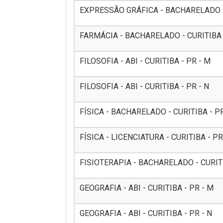
EXPRESSÃO GRÁFICA - BACHARELADO - 
FARMÁCIA - BACHARELADO - CURITIBA -
FILOSOFIA - ABI - CURITIBA - PR - M
FILOSOFIA - ABI - CURITIBA - PR - N
FÍSICA - BACHARELADO - CURITIBA - PR 
FÍSICA - LICENCIATURA - CURITIBA - PR
FISIOTERAPIA - BACHARELADO - CURITIB
GEOGRAFIA - ABI - CURITIBA - PR - M
GEOGRAFIA - ABI - CURITIBA - PR - N