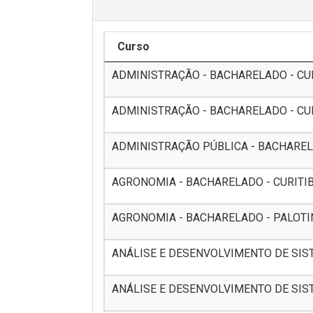
Curso
ADMINISTRAÇÃO - BACHARELADO - CURI
ADMINISTRAÇÃO - BACHARELADO - CURI
ADMINISTRAÇÃO PÚBLICA - BACHARELA
AGRONOMIA - BACHARELADO - CURITIBA 
AGRONOMIA - BACHARELADO - PALOTINA
ANÁLISE E DESENVOLVIMENTO DE SISTE
ANÁLISE E DESENVOLVIMENTO DE SISTE