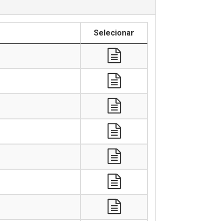
Selecionar