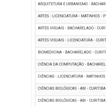
ARQUITETURA E URBANISMO - BACHAREL
ARTES - LICENCIATURA - MATINHOS - P
ARTES VISUAIS - BACHARELADO - CURIT
ARTES VISUAIS - LICENCIATURA - CURIT
BIOMEDICINA - BACHARELADO - CURITIB
CIÊNCIA DA COMPUTAÇÃO - BACHARELADO
CIÊNCIAS - LICENCIATURA - MATINHOS 
CIÊNCIAS BIOLÓGICAS - ABI - CURITIBA 
CIÊNCIAS BIOLÓGICAS - ABI - CURITIBA 