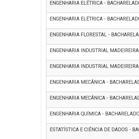
ENGENHARIA ELÉTRICA - BACHARELADO -
ENGENHARIA ELÉTRICA - BACHARELADO 
ENGENHARIA FLORESTAL - BACHARELADO 
ENGENHARIA INDUSTRIAL MADEIREIRA -
ENGENHARIA INDUSTRIAL MADEIREIRA -
ENGENHARIA MECÂNICA - BACHARELADO 
ENGENHARIA MECÂNICA - BACHARELADO 
ENGENHARIA QUÍMICA - BACHARELADO - 
ESTATÍSTICA E CIÊNCIA DE DADOS - BAC