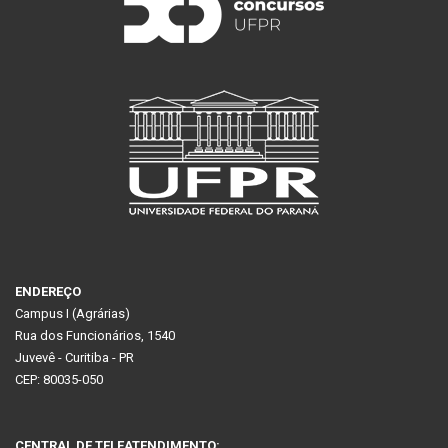
ENDEREÇO
Campus I (Agrárias)
Rua dos Funcionários, 1540
Juvevê - Curitiba - PR
CEP: 80035-050
CENTRAL DE TELEATENDIMENTO: