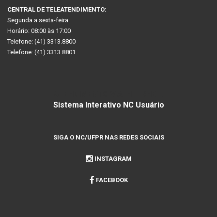
CENTRAL DE TELEATENDIMENTO:
Segunda a sexta-feira
Horário: 08:00 às 17:00
Telefone: (41) 3313.8800
Telefone: (41) 3313.8801
ATENDIMENTO VIA INTERNET:
Sistema Interativo NC Usuário
SIGA O NC/UFPR NAS REDES SOCIAIS
INSTAGRAM
FACEBOOK