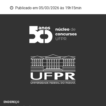
Publicado em
05/03/2026 às 19h15min
ENDEREÇO