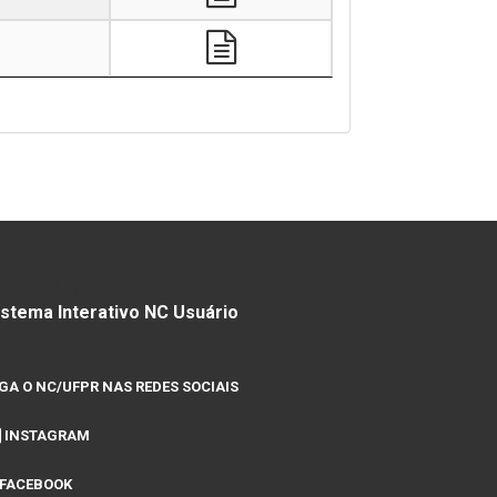
TENDIMENTO VIA INTERNET:
istema Interativo NC Usuário
IGA O NC/UFPR NAS REDES SOCIAIS
INSTAGRAM
FACEBOOK