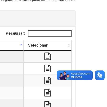
Pesquisar:
Selecionar