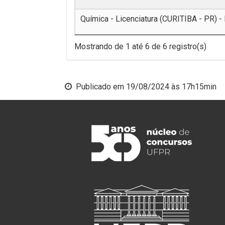
Química - Licenciatura (CURITIBA - PR) -
Mostrando de 1 até 6 de 6 registro(s)
Publicado em
19/08/2024 às 17h15min