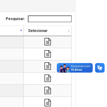
Pesquisar:
Selecionar