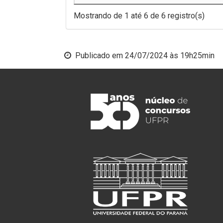
Mostrando de 1 até 6 de 6 registro(s)
Publicado em
24/07/2024 às 19h25min