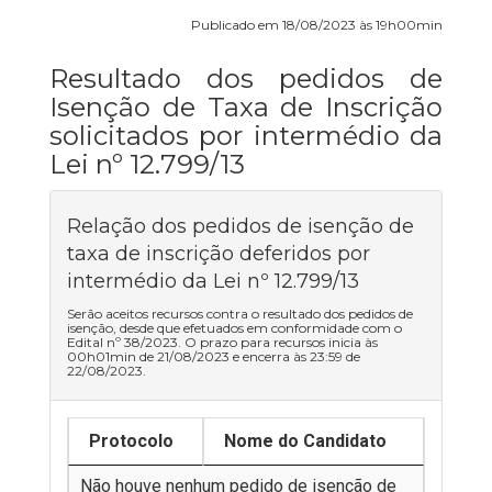
Publicado em 18/08/2023 às 19h00min
Resultado dos pedidos de
Isenção de Taxa de Inscrição
solicitados por intermédio da
Lei nº 12.799/13
Relação dos pedidos de isenção de
taxa de inscrição deferidos por
intermédio da Lei nº 12.799/13
Serão aceitos recursos contra o resultado dos pedidos de
isenção, desde que efetuados em conformidade com o
Edital nº 38/2023. O prazo para recursos inicia às
00h01min de 21/08/2023 e encerra às 23:59 de
22/08/2023.
Protocolo
Nome do Candidato
Não houve nenhum pedido de isenção de