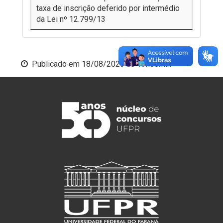
taxa de inscrição deferido por intermédio
da Lei nº 12.799/13
Publicado em
18/08/2023 às 19h00min