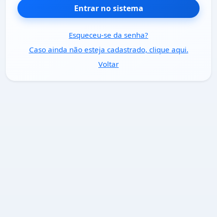
Entrar no sistema
Esqueceu-se da senha?
Caso ainda não esteja cadastrado, clique aqui.
Voltar