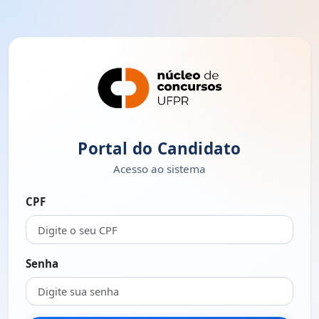
Portal do Candidato
Acesso ao sistema
CPF
Senha