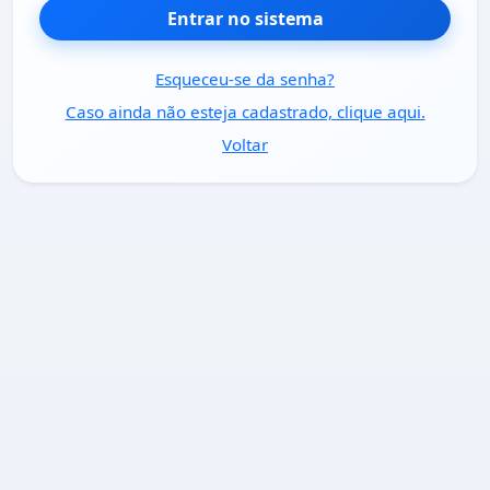
Entrar no sistema
Esqueceu-se da senha?
Caso ainda não esteja cadastrado, clique aqui.
Voltar