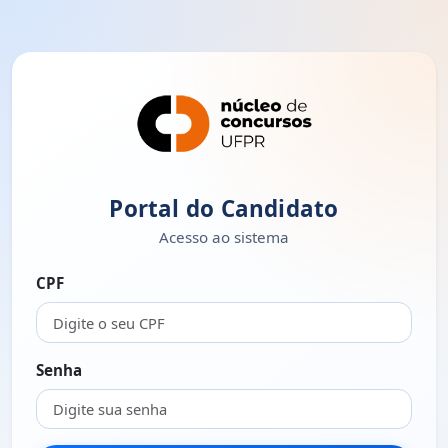
Portal do Candidato
Acesso ao sistema
CPF
Senha