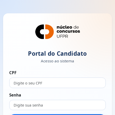
Portal do Candidato
Acesso ao sistema
CPF
Senha