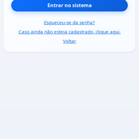
Entrar no sistema
Esqueceu-se da senha?
Caso ainda não esteja cadastrado, clique aqui.
Voltar