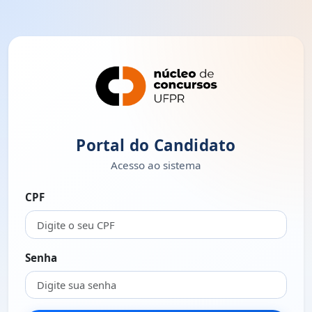
Portal do Candidato
Acesso ao sistema
CPF
Senha