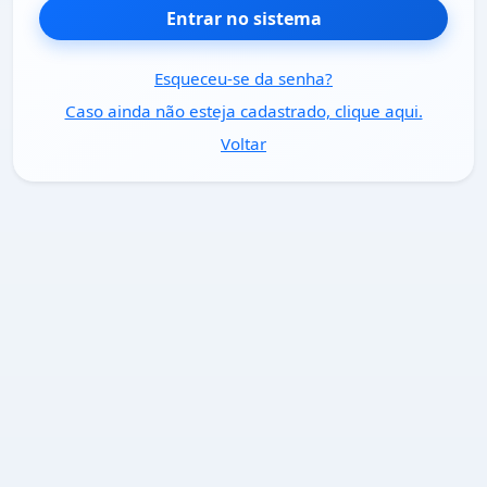
Entrar no sistema
Esqueceu-se da senha?
Caso ainda não esteja cadastrado, clique aqui.
Voltar