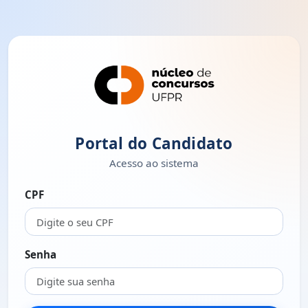
Portal do Candidato
Acesso ao sistema
CPF
Senha