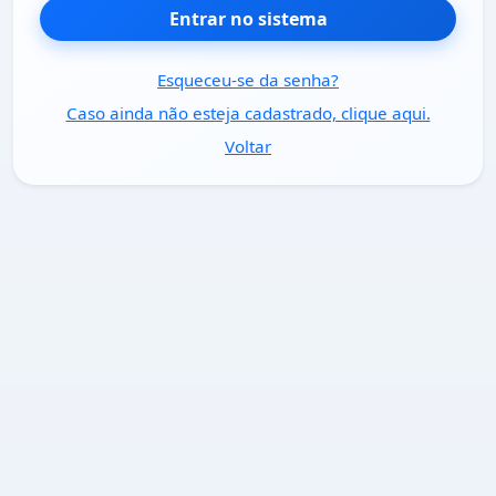
Entrar no sistema
Esqueceu-se da senha?
Caso ainda não esteja cadastrado, clique aqui.
Voltar