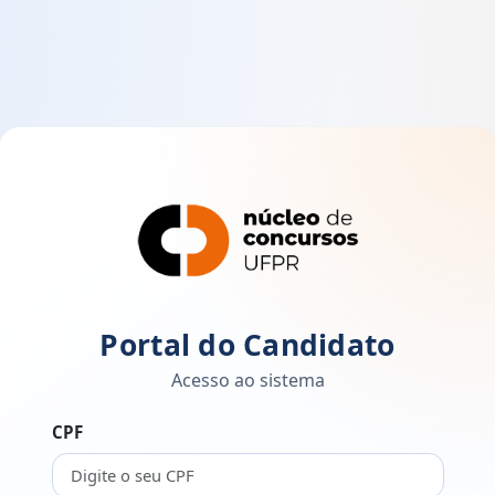
Portal do Candidato
Acesso ao sistema
CPF