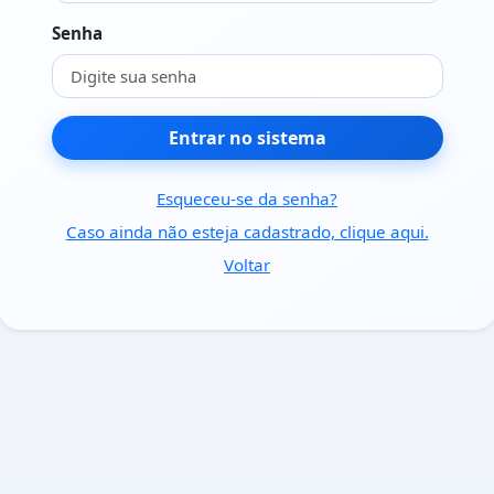
Senha
Entrar no sistema
Esqueceu-se da senha?
Caso ainda não esteja cadastrado, clique aqui.
Voltar