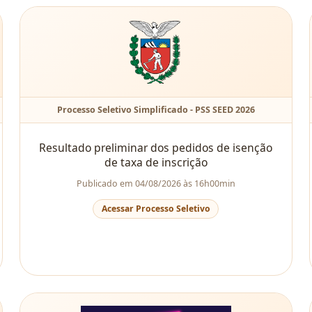
Processo Seletivo Simplificado - PSS SEED 2026
Resultado preliminar dos pedidos de isenção
de taxa de inscrição
Publicado em 04/08/2026 às 16h00min
Acessar Processo Seletivo