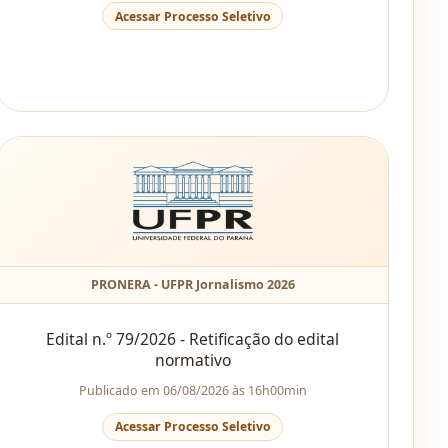
Acessar Processo Seletivo
PRONERA - UFPR Jornalismo 2026
Edital n.º 79/2026 - Retificação do edital
normativo
Publicado em 06/08/2026 às 16h00min
Acessar Processo Seletivo