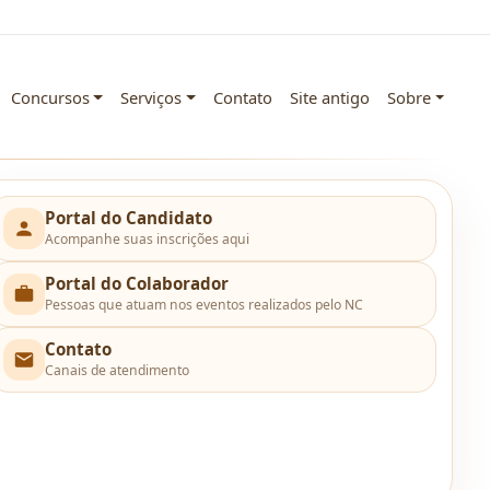
Concursos
Serviços
Contato
Site antigo
Sobre
Portal do Candidato
Acompanhe suas inscrições aqui
Portal do Colaborador
Pessoas que atuam nos eventos realizados pelo NC
Contato
Canais de atendimento