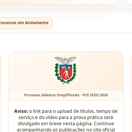
rocessos em Andamento
Processo Seletivo Simplificado - PSS SEED 2026
Aviso:
o link para o upload de títulos, tempo de
serviço e do vídeo para a prova prática será
divulgado em breve nesta página. Continue
acompanhando as publicações no site oficial