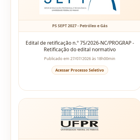
PS SEPT 2027 - Petróleo e Gás
Edital de retificação n.º 75/2026-NC/PROGRAP -
Retificação do edital normativo
Publicado em 27/07/2026 às 18h00min
Acessar Processo Seletivo