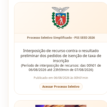
Processo Seletivo Simplificado - PSS SEED 2026
Interposição de recurso contra o resultado
preliminar dos pedidos de isenção de taxa de
inscrição
(Período de interposição de recursos: das 00h01 de
06/08/2026 até 23h59min de 07/08/2026)
Publicado em 06/08/2026 às 00h01min
Acessar Processo Seletivo