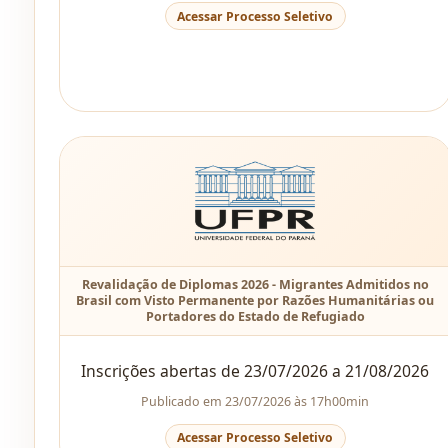
Acessar Processo Seletivo
Revalidação de Diplomas 2026 - Migrantes Admitidos no
Brasil com Visto Permanente por Razões Humanitárias ou
Portadores do Estado de Refugiado
Inscrições abertas de 23/07/2026 a 21/08/2026
Publicado em 23/07/2026 às 17h00min
Acessar Processo Seletivo