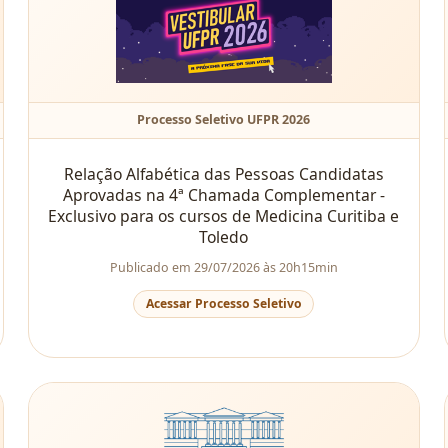
Processo Seletivo UFPR 2026
Relação Alfabética das Pessoas Candidatas
Aprovadas na 4ª Chamada Complementar -
Exclusivo para os cursos de Medicina Curitiba e
Toledo
Publicado em 29/07/2026 às 20h15min
Acessar Processo Seletivo