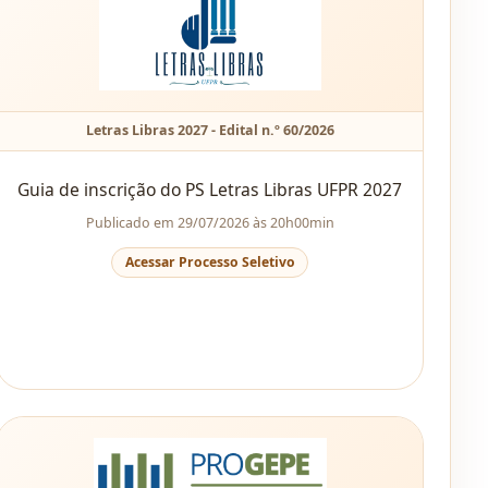
Letras Libras 2027 - Edital n.º 60/2026
Guia de inscrição do PS Letras Libras UFPR 2027
Publicado em 29/07/2026 às 20h00min
Acessar Processo Seletivo