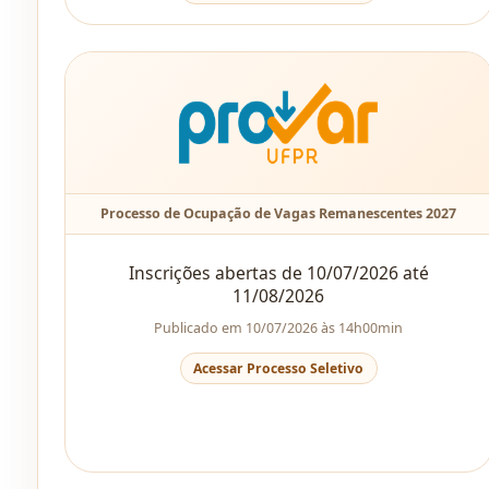
Processo de Ocupação de Vagas Remanescentes 2027
Inscrições abertas de 10/07/2026 até
11/08/2026
Publicado em 10/07/2026 às 14h00min
Acessar Processo Seletivo