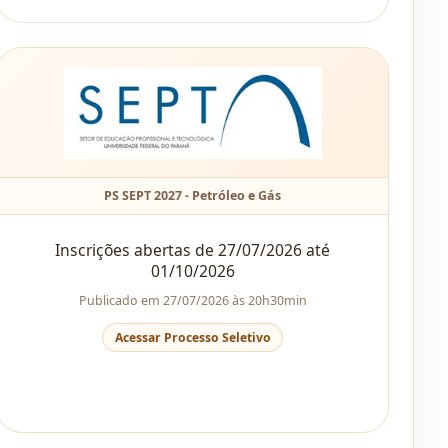
PS SEPT 2027 - Petróleo e Gás
Inscrições abertas de 27/07/2026 até
01/10/2026
Publicado em 27/07/2026 às 20h30min
Acessar Processo Seletivo