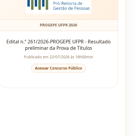
PROGEPE UFPR 2026
Edital n.º 261/2026-PROGEPE UFPR - Resultado
preliminar da Prova de Títulos
Publicado em 22/07/2026 às 18h00min
Acessar Concurso Público