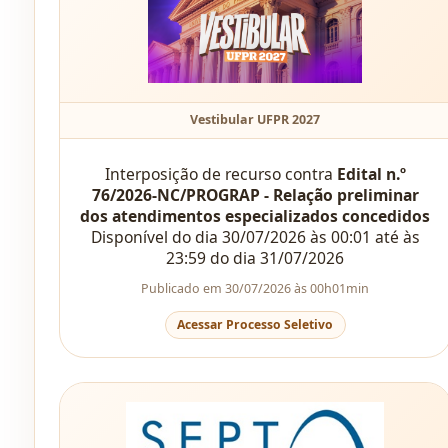
Vestibular UFPR 2027
Interposição de recurso contra
Edital n.º
76/2026-NC/PROGRAP - Relação preliminar
dos atendimentos especializados concedidos
Disponível do dia 30/07/2026 às 00:01 até às
23:59 do dia 31/07/2026
Publicado em 30/07/2026 às 00h01min
Acessar Processo Seletivo