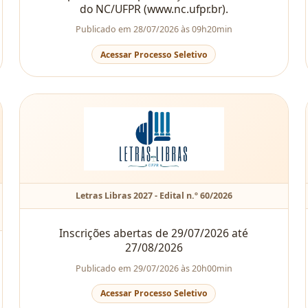
do NC/UFPR (
www.nc.ufpr.br
).
Publicado em 28/07/2026 às 09h20min
Acessar Processo Seletivo
Letras Libras 2027 - Edital n.º 60/2026
Inscrições abertas de 29/07/2026 até
27/08/2026
Publicado em 29/07/2026 às 20h00min
Acessar Processo Seletivo