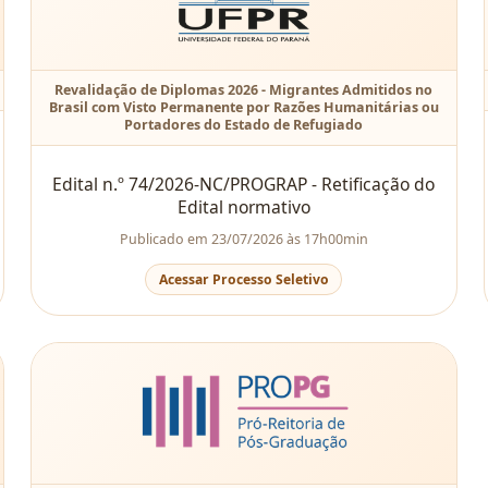
Revalidação de Diplomas 2026 - Migrantes Admitidos no
Brasil com Visto Permanente por Razões Humanitárias ou
Portadores do Estado de Refugiado
Edital n.º 74/2026-NC/PROGRAP - Retificação do
Edital normativo
Publicado em 23/07/2026 às 17h00min
Acessar Processo Seletivo