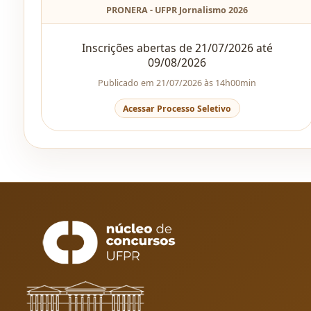
PRONERA - UFPR Jornalismo 2026
Inscrições abertas de 21/07/2026 até
09/08/2026
Publicado em 21/07/2026 às 14h00min
Acessar Processo Seletivo