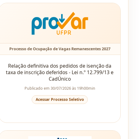
Processo de Ocupação de Vagas Remanescentes 2027
Relação definitiva dos pedidos de isenção da
taxa de inscrição deferidos - Lei n.º 12.799/13 e
CadÚnico
Publicado em 30/07/2026 às 19h00min
Acessar Processo Seletivo