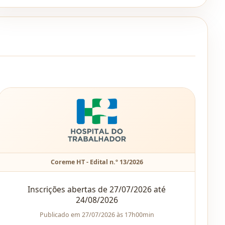
Coreme HT - Edital n.º 13/2026
Inscrições abertas de 27/07/2026 até
24/08/2026
Publicado em 27/07/2026 às 17h00min