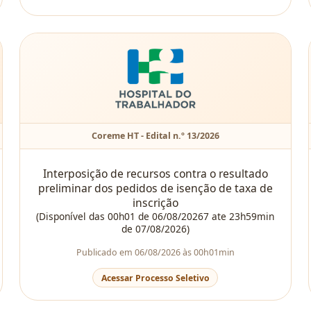
Coreme HT - Edital n.º 13/2026
Interposição de recursos contra o resultado
preliminar dos pedidos de isenção de taxa de
inscrição
(Disponível das 00h01 de 06/08/20267 ate 23h59min
de 07/08/2026)
Publicado em 06/08/2026 às 00h01min
Acessar Processo Seletivo