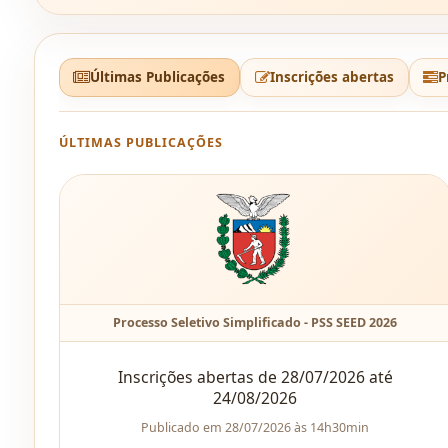
Últimas Publicações
Inscrições abertas
P
ÚLTIMAS PUBLICAÇÕES
Processo Seletivo Simplificado - PSS SEED 2026
Inscrições abertas de 28/07/2026 até
24/08/2026
Publicado em 28/07/2026 às 14h30min